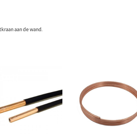
itkraan aan de wand.