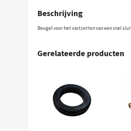
Beschrijving
Beugel voor het vastzetten van een snel slu
Gerelateerde producten