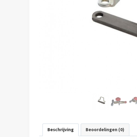
Beschrijving
Beoordelingen (0)