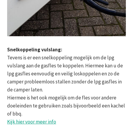
Snelkoppeling vulslang:
Tevens is er een snelkoppeling mogelijk om de lpg
vulslang aan de gasfles te koppelen. Hiermee kan u de
lpg gasfles eenvoudig en veilig loskoppelen en zo de
camper probleemloos stallen zonder de lpg gasfles in
de camper laten.
Hiermee is het ook mogelijk om de fles voor andere
doeleinden te gebruiken zoals bijvoorbeeld een kachel
of bbq.
Kijk hier voor meer info