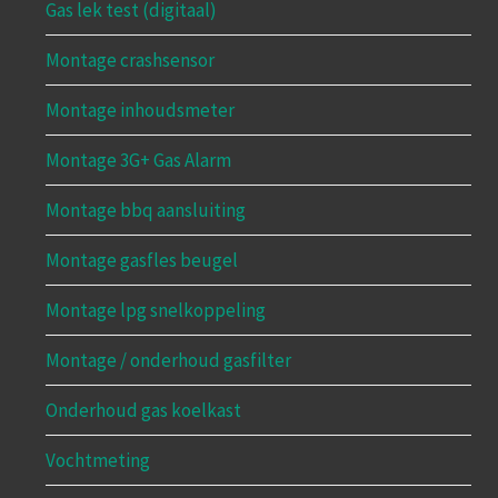
Gas lek test (digitaal)
Montage crashsensor
Montage inhoudsmeter
Montage 3G+ Gas Alarm
Montage bbq aansluiting
Montage gasfles beugel
Montage lpg snelkoppeling
Montage / onderhoud gasfilter
Onderhoud gas koelkast
Vochtmeting