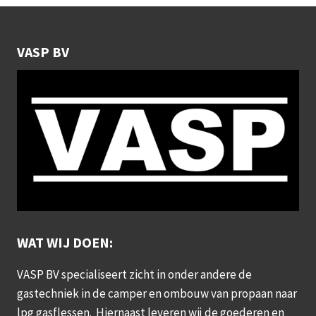
VASP BV
WAT WIJ DOEN:
VASP BV specialiseert zicht in onder andere de
gastechniek in de camper en ombouw van propaan naar
lpg gasflessen. Hiernaast leveren wij de goederen en