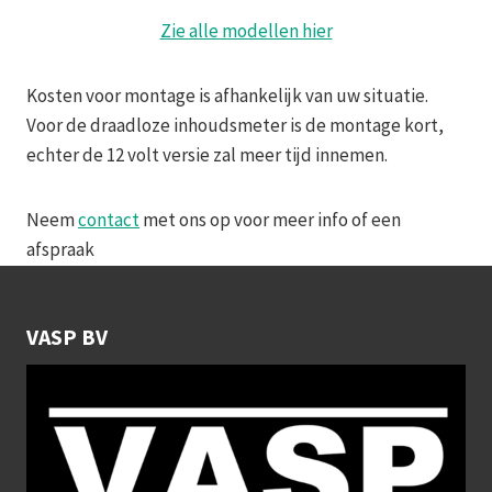
Zie alle modellen hier
Kosten voor montage is afhankelijk van uw situatie.
Voor de draadloze inhoudsmeter is de montage kort,
echter de 12 volt versie zal meer tijd innemen.
Neem
contact
met ons op voor meer info of een
afspraak
VASP BV