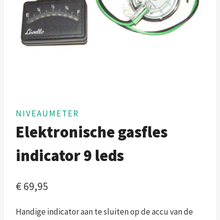
NIVEAUMETER
Elektronische gasfles
indicator 9 leds
€
69,95
Handige indicator aan te sluiten op de accu van de