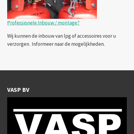
Professionele Inbouw / montage?
Wij kunnen de inbouw van lpg of accessoires voor u
verzorgen. Informeer naar de mogelijkheden.
VASP BV