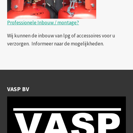
Professionele Inbouw / montage?
Wij kunnen de inbouw van lpg of accessoires voor u
verzorgen. Informeer naar de mogelijkheden.
VASP BV